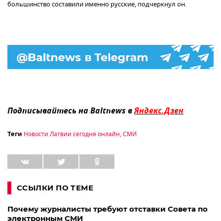
большинство составили именно русские, подчеркнул он.
Подписывайтесь на Baltnews в
Яндекс.Дзен
Новости Латвии сегодня онлайн
,
СМИ
Теги
ССЫЛКИ ПО ТЕМЕ
Почему журналисты требуют отставки Совета по
электронным СМИ