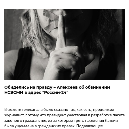
Обиделись на правду – Алексеев об обвинении
НСЭСМИ в адрес "России-24"
В сюжете телеканала было сказано так, как есть, продолжил
журналист, потому что президент участвовал в разработке пакета
законов о гражданстве, из-за которых треть населения Латвии
была ущемлена в гражданских правах. Подавляющее