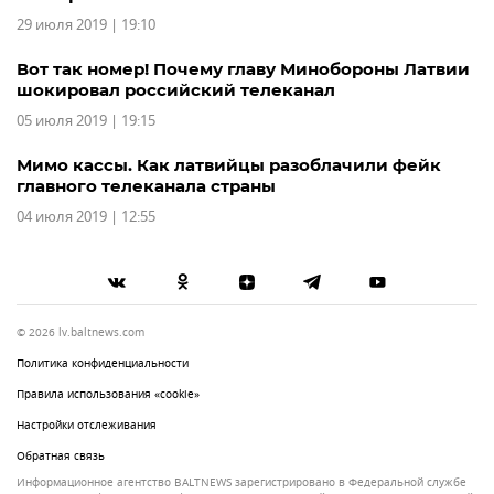
29 июля 2019 | 19:10
Вот так номер! Почему главу Минобороны Латвии
шокировал российский телеканал
05 июля 2019 | 19:15
Мимо кассы. Как латвийцы разоблачили фейк
главного телеканала страны
04 июля 2019 | 12:55
© 2026 lv.baltnews.com
Политика конфиденциальности
Правила использования «cookie»
Настройки отслеживания
Обратная связь
Информационное агентство BALTNEWS зарегистрировано в Федеральной службе