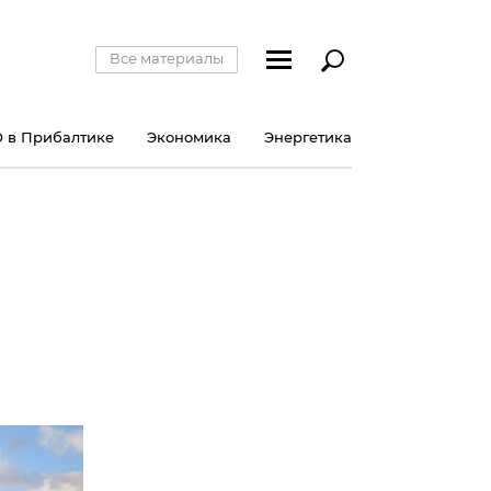
Все материалы
 в Прибалтике
Экономика
Энергетика