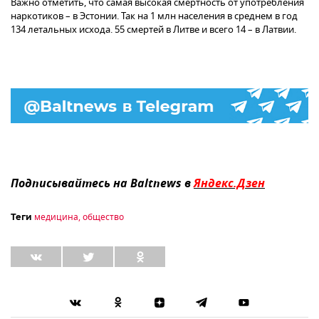
Важно отметить, что самая высокая смертность от употребления
наркотиков – в Эстонии. Так на 1 млн населения в среднем в год
134 летальных исхода. 55 смертей в Литве и всего 14 – в Латвии.
Подписывайтесь на Baltnews в
Яндекс.Дзен
медицина
,
общество
Теги