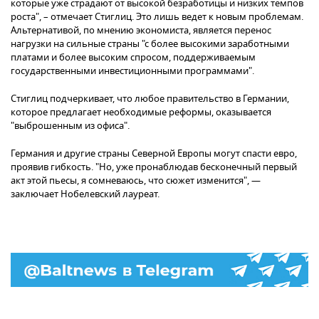
которые уже страдают от высокой безработицы и низких темпов
роста", – отмечает Стиглиц. Это лишь ведет к новым проблемам.
Альтернативой, по мнению экономиста, является перенос
нагрузки на сильные страны "с более высокими заработными
платами и более высоким спросом, поддерживаемым
государственными инвестиционными программами".
Стиглиц подчеркивает, что любое правительство в Германии,
которое предлагает необходимые реформы, оказывается
"выброшенным из офиса".
Германия и другие страны Северной Европы могут спасти евро,
проявив гибкость. "Но, уже пронаблюдав бесконечный первый
акт этой пьесы, я сомневаюсь, что сюжет изменится", —
заключает Нобелевский лауреат.