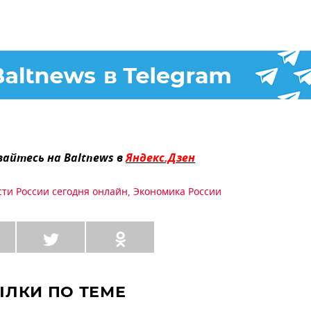
айтесь на Baltnews в
Яндекс.Дзен
сти России сегодня онлайн
,
Экономика России
ЫЛКИ ПО ТЕМЕ