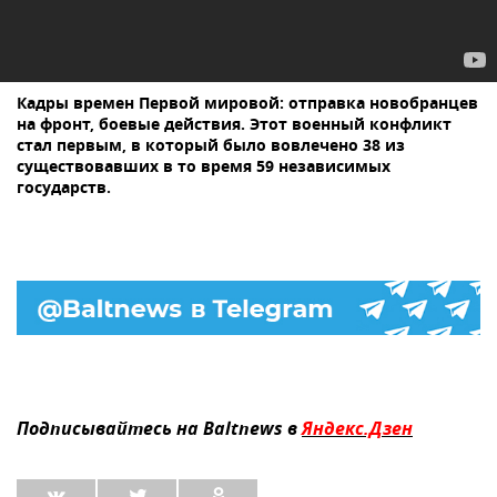
Кадры времен Первой мировой: отправка новобранцев
на фронт, боевые действия. Этот военный конфликт
стал первым, в который было вовлечено 38 из
существовавших в то время 59 независимых
государств.
Подписывайтесь на Baltnews в
Яндекс.Дзен