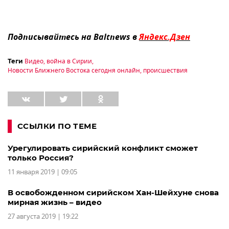
Подписывайтесь на Baltnews в
Яндекс.Дзен
Видео
,
война в Сирии
,
Теги
Новости Ближнего Востока сегодня онлайн
,
происшествия
ССЫЛКИ ПО ТЕМЕ
Урегулировать сирийский конфликт сможет
только Россия?
11 января 2019 | 09:05
В освобожденном сирийском Хан-Шейхуне снова
мирная жизнь – видео
27 августа 2019 | 19:22