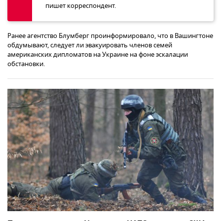
пишет корреспондент.
Ранее агентство Блумберг проинформировало, что в Вашингтоне
обдумывают, следует ли эвакуировать членов семей
американских дипломатов на Украине на фоне эскалации
обстановки.