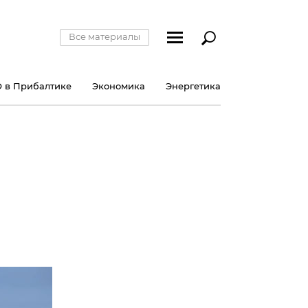
Все материалы
 в Прибалтике
Экономика
Энергетика