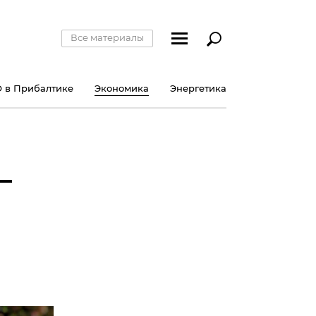
Все материалы
 в Прибалтике
Экономика
Энергетика
–