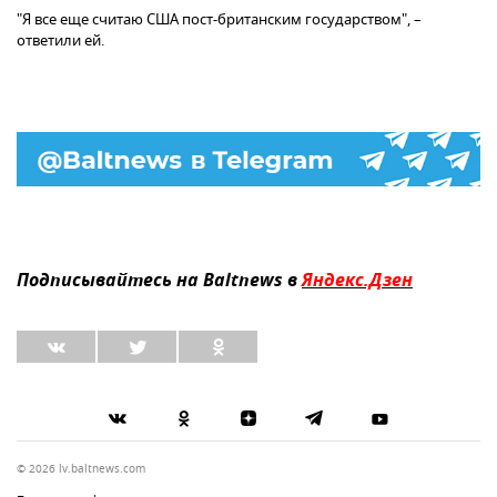
​"Я все еще считаю США пост-британским государством", –
ответили ей.
Подписывайтесь на Baltnews в
Яндекс.Дзен
© 2026 lv.baltnews.com