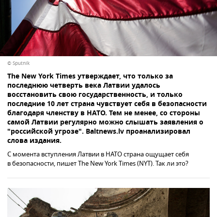
© Sputnik
The New York Times утверждает, что только за
последнюю четверть века Латвии удалось
восстановить свою государственность, и только
последние 10 лет страна чувствует себя в безопасности
благодаря членству в НАТО. Тем не менее, со стороны
самой Латвии регулярно можно слышать заявления о
"российской угрозе". Baltnews.lv проанализировал
слова издания.
С момента вступления Латвии в НАТО страна ощущает себя
в безопасности, пишет The New York Times (NYT). Так ли это?