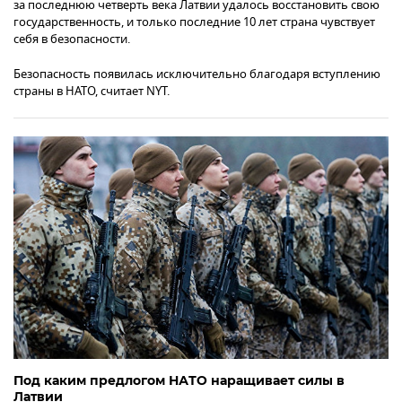
за последнюю четверть века Латвии удалось восстановить свою
государственность, и только последние 10 лет страна чувствует
себя в безопасности.
Безопасность появилась исключительно благодаря вступлению
страны в НАТО, считает NYT.
Под каким предлогом НАТО наращивает силы в
Латвии