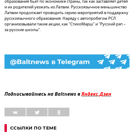
образования бьет по экономике страны, так как заставляет детей
и их родителей уезжать из Латвии. Русскоязычное меньшинство
Латвии продолжает проводить серию мероприятий в поддержку
русскоязычного образования. Наряду с автопробегом РСЛ
организовывали такие акции, как "СтихоМарш" и "Русский рэп –
за русские школы".
Подписывайтесь на Baltnews в
Яндекс.Дзен
ССЫЛКИ ПО ТЕМЕ