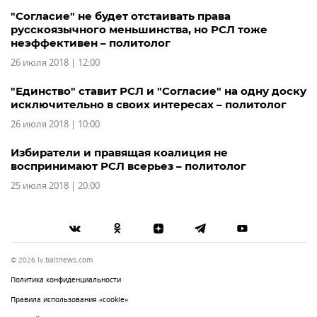
"Согласие" не будет отстаивать права
русскоязычного меньшинства, но РСЛ тоже
неэффективен – политолог
26 июля 2018 | 12:00
"Единство" ставит РСЛ и "Согласие" на одну доску
исключительно в своих интересах – политолог
26 июля 2018 | 10:00
Избиратели и правящая коалиция не
воспринимают РСЛ всерьез – политолог
25 июля 2018 | 20:00
© 2026 lv.baltnews.com
Политика конфиденциальности
Правила использования «cookie»