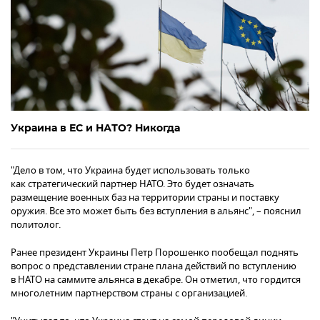
Украина в ЕС и НАТО? Никогда
"Дело в том, что Украина будет использовать только
как стратегический партнер НАТО. Это будет означать
размещение военных баз на территории страны и поставку
оружия. Все это может быть без вступления в альянс", – пояснил
политолог.
Ранее президент Украины Петр Порошенко пообещал поднять
вопрос о представлении стране плана действий по вступлению
в НАТО на саммите альянса в декабре. Он отметил, что гордится
многолетним партнерством страны с организацией.