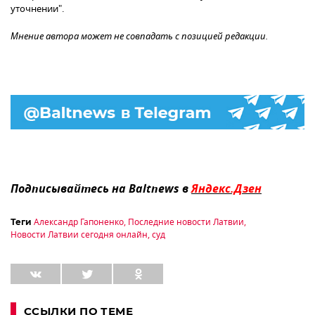
уточнении".
Мнение автора может не совпадать с позицией редакции.
Подписывайтесь на Baltnews в
Яндекс.Дзен
Александр Гапоненко
,
Последние новости Латвии
,
Теги
Новости Латвии сегодня онлайн
,
суд
ССЫЛКИ ПО ТЕМЕ