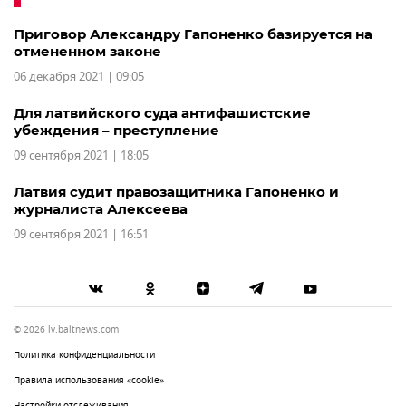
Приговор Александру Гапоненко базируется на
отмененном законе
06 декабря 2021 | 09:05
Для латвийского суда антифашистские
убеждения – преступление
09 сентября 2021 | 18:05
Латвия судит правозащитника Гапоненко и
журналиста Алексеева
09 сентября 2021 | 16:51
© 2026 lv.baltnews.com
Политика конфиденциальности
Правила использования «cookie»
Настройки отслеживания