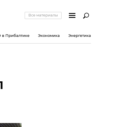
Все материалы
 в Прибалтике
Экономика
Энергетика
1