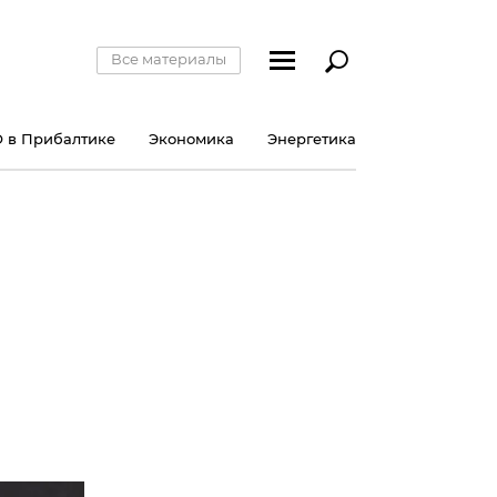
Все материалы
 в Прибалтике
Экономика
Энергетика