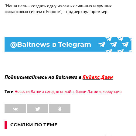
"Наша цель – создать одну из самых сильных и лучших
финансовых систем в Европе", – подчеркнул премьер.
Подписывайтесь на Baltnews в
Яндекс.Дзен
Новости Латвии сегодня онлайн
,
банки Латвии
,
коррупция
Теги
ССЫЛКИ ПО ТЕМЕ