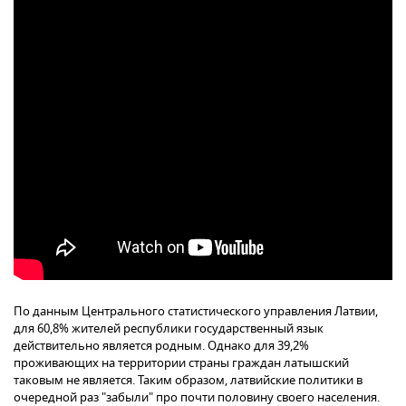
По данным Центрального статистического управления Латвии,
для 60,8% жителей республики государственный язык
действительно является родным. Однако для 39,2%
проживающих на территории страны граждан латышский
таковым не является. Таким образом, латвийские политики в
очередной раз "забыли" про почти половину своего населения.