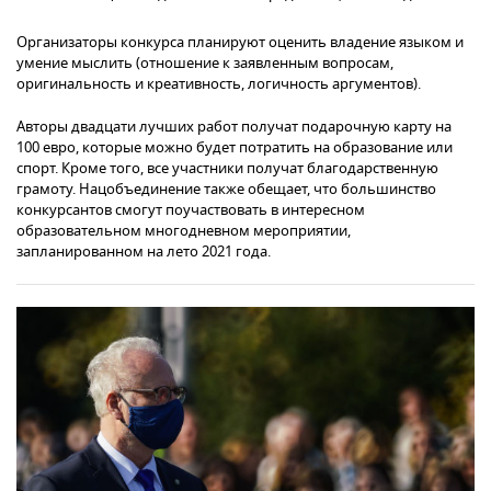
Организаторы конкурса планируют оценить владение языком и
умение мыслить (отношение к заявленным вопросам,
оригинальность и креативность, логичность аргументов).
Авторы двадцати лучших работ получат подарочную карту на
100 евро, которые можно будет потратить на образование или
спорт. Кроме того, все участники получат благодарственную
грамоту. Нацобъединение также обещает, что большинство
конкурсантов смогут поучаствовать в интересном
образовательном многодневном мероприятии,
запланированном на лето 2021 года.