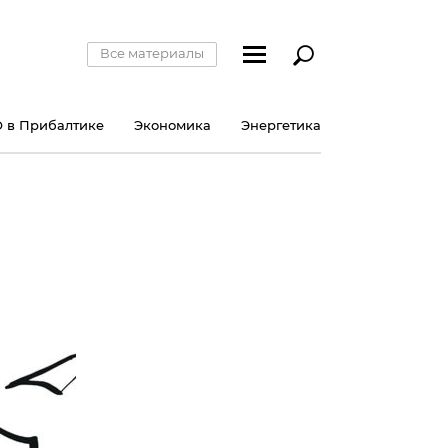
Все материалы
 в Прибалтике
Экономика
Энергетика