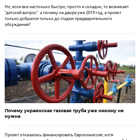
Но, если все настолько быстро, просто и складно, то возникает
"детский вопрос": а почему на дворе уже 2019 год, а проект
только добрался только до стадии предварительного
обсуждения?
Почему украинская газовая труба уже никому не
нужна
Проект отказалась финансировать Еврокомиссия, хотя