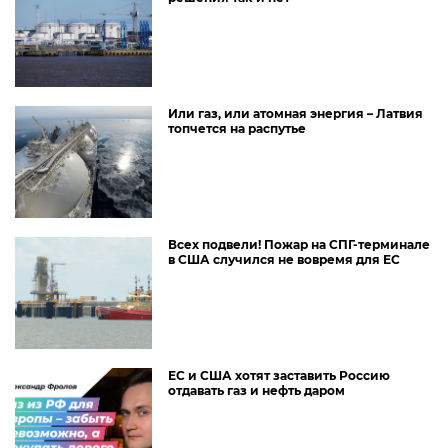
Или газ, или атомная энергия – Латвия
топчется на распутье
Всех подвели! Пожар на СПГ-терминале
в США случился не вовремя для ЕС
ЕС и США хотят заставить Россию
отдавать газ и нефть даром