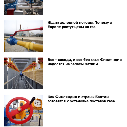
Ждать холодной погоды. Почему в
Европе растут цены на газ
Все – соседи, и все без газа: Финляндия
надеется на запасы Латвии
Как Финляндия и страны Балтии
готовятся к остановке поставок газа