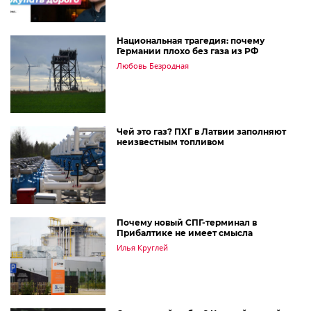
Национальная трагедия: почему
Германии плохо без газа из РФ
Любовь Безродная
Чей это газ? ПХГ в Латвии заполняют
неизвестным топливом
Почему новый СПГ-терминал в
Прибалтике не имеет смысла
Илья Круглей