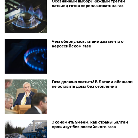
Осознанный выбор? Каждый третий
латвиец готов переплачивать за газ
Чем обернулась латвийцам мечта о
нероссийском газе
Газа должно хватить! В Латвии обещали
не оставить дома без отопления
Экономить умеем: как страны Балтии
проживут без российского газа