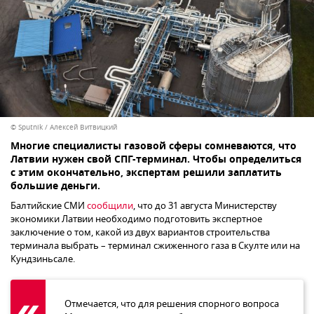
© Sputnik / Алексей Витвицкий
Многие специалисты газовой сферы сомневаются, что
Латвии нужен свой СПГ-терминал. Чтобы определиться
с этим окончательно, экспертам решили заплатить
большие деньги.
Балтийские СМИ
сообщили
, что до 31 августа Министерству
экономики Латвии необходимо подготовить экспертное
заключение о том, какой из двух вариантов строительства
терминала выбрать – терминал сжиженного газа в Скулте или на
Кундзиньсале.
Отмечается, что для решения спорного вопроса