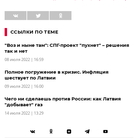
ССЫЛКИ ПО ТЕМЕ
"Воз и ныне там": СПГ-проект "пухнет" – решения
так и нет
08 июля 2022 | 16:59
Полное погружение в кризис. Инфляция
шествует по Латвии
09 июля 2022 | 16:00
Чего ни сделаешь против России: как Латвия
"добывает" газ
14 июля 2022 | 13:29