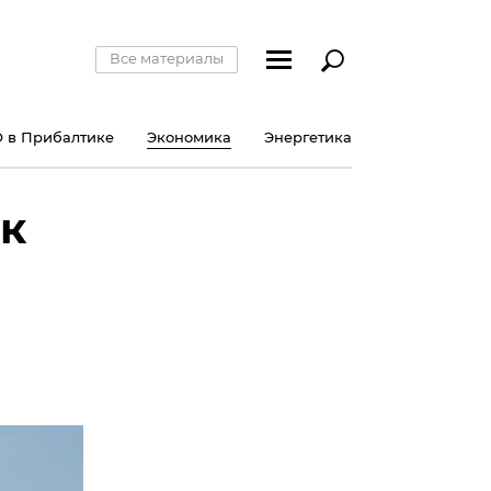
Все материалы
 в Прибалтике
Экономика
Энергетика
ак