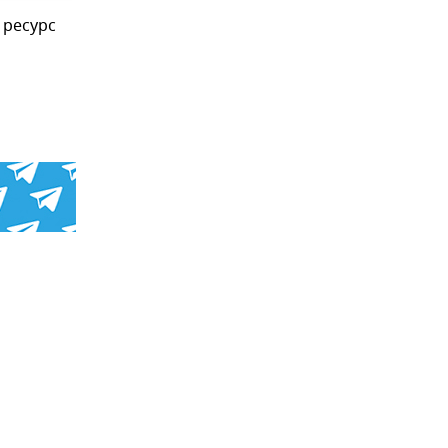
 ресурс