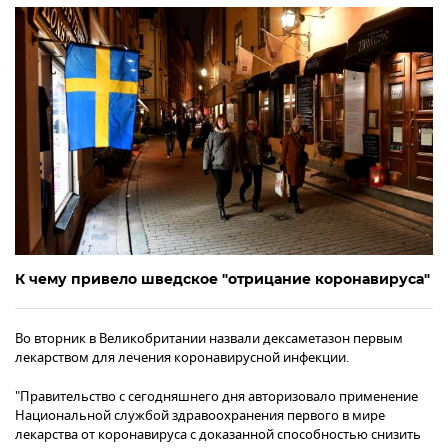
К чему привело шведское "отрицание коронавируса"
Во вторник в Великобритании назвали дексаметазон первым
лекарством для лечения коронавирусной инфекции.
"Правительство с сегодняшнего дня авторизовало применение
Национальной службой здравоохранения первого в мире
лекарства от коронавируса с доказанной способностью снизить