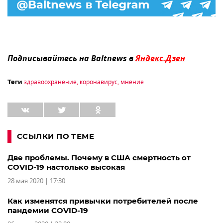
Подписывайтесь на Baltnews в
Яндекс.Дзен
здравоохранение
,
коронавирус
,
мнение
Теги
ССЫЛКИ ПО ТЕМЕ
Две проблемы. Почему в США смертность от
COVID-19 настолько высокая
28 мая 2020 | 17:30
Как изменятся привычки потребителей после
пандемии COVID-19