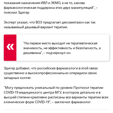
показания назначения ИВЛ и ЭКМО, а не то, какова
фармакологическая поддержка этих двух манипуляций", –
пояснил Эдигер.
Эксперт указал, что ВОЗ предлагает дексаметазон как так
называемый дешевый вариант терапии.
"На первое место выходит не терапевтическая
значимость, не эффективность и безопасность, а
дешевизна", – подчеркнул он.
Эдигер добавил, что российские фармакологи в этой связи
существенно и высокопрофессионально опередили своих
западных коллег.
"Могу предложить уникальный по уровню Протокол терапии
COVID-19 медицинского центра МГУ, в котором детально и в
высшей степени креативно расписаны все варианты терапии всех
клинических форм COVID-19", – заключил фармаколог.