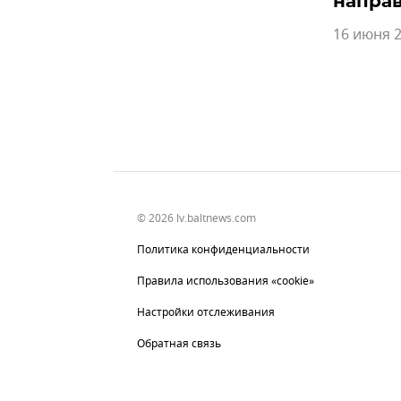
направ
16 июня 2
© 2026 lv.baltnews.com
Политика конфиденциальности
Правила использования «cookie»
Настройки отслеживания
Обратная связь