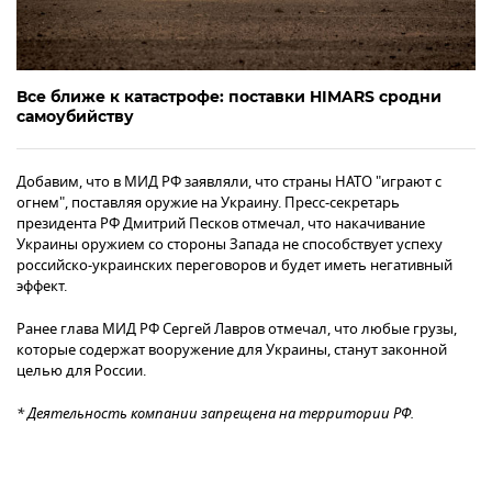
Все ближе к катастрофе: поставки HIMARS сродни
самоубийству
Добавим, что в МИД РФ заявляли, что страны НАТО "играют с
огнем", поставляя оружие на Украину. Пресс-секретарь
президента РФ Дмитрий Песков отмечал, что накачивание
Украины оружием со стороны Запада не способствует успеху
российско-украинских переговоров и будет иметь негативный
эффект.
Ранее глава МИД РФ Сергей Лавров отмечал, что любые грузы,
которые содержат вооружение для Украины, станут законной
целью для России.
* Деятельность компании запрещена на территории РФ.