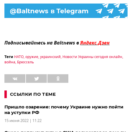
Подписывайтесь на Baltnews в
Яндекс.Дзен
НАТО
,
оружие
,
украинский
,
Новости Украины сегодня онлайн
,
Теги
война
,
Брюссель
ССЫЛКИ ПО ТЕМЕ
Пришло озарение: почему Украине нужно пойти
на уступки РФ
15 июня 2022 | 11:22