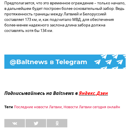
Предполагается, что это временное ограждение – только начало,
в дальнейшем будет построен более основательный забор. Ведь
протяженность границы между Латвией и Белоруссией
составляет 173 км, и, как подсчитало МВД, для обеспечения
более-менее надежного заслона длина забора должна
составлять хотя бы 134 км.
Подписывайтесь на Baltnews в
Яндекс.Дзен
Последние новости Латвии
,
Новости Латвии сегодня онлайн
Теги