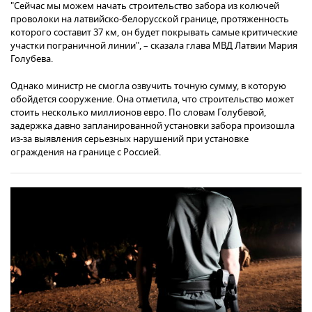
"Сейчас мы можем начать строительство забора из колючей
проволоки на латвийско-белорусской границе, протяженность
которого составит 37 км, он будет покрывать самые критические
участки пограничной линии", – сказала глава МВД Латвии Мария
Голубева.
Однако министр не смогла озвучить точную сумму, в которую
обойдется сооружение. Она отметила, что строительство может
стоить несколько миллионов евро. По словам Голубевой,
задержка давно запланированной установки забора произошла
из-за выявления серьезных нарушений при установке
ограждения на границе с Россией.