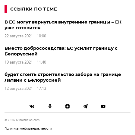
ССЫЛКИ ПО ТЕМЕ
В ЕС могут вернуться внутренние границы – ЕК
уже готовится
22 августа 2021 | 10:00
Вместо добрососедства: ЕС усилит границу с
Белоруссией
19 августа 2021 | 11:40
будет стоить строительство забора на границе
Латвии с Белоруссией
12 августа 2021 | 17:13
© 2026 lv.baltnews.com
Политика конфиденциальности