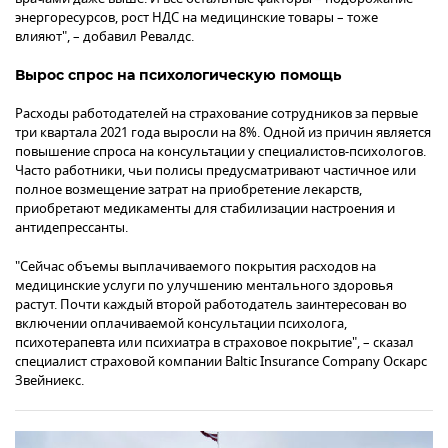
энергоресурсов, рост НДС на медицинские товары – тоже
влияют", – добавил Ревалдс.
Вырос спрос на психологическую помощь
Расходы работодателей на страхование сотрудников за первые
три квартала 2021 года выросли на 8%. Одной из причин является
повышение спроса на консультации у специалистов-психологов.
Часто работники, чьи полисы предусматривают частичное или
полное возмещение затрат на приобретение лекарств,
приобретают медикаменты для стабилизации настроения и
антидепрессанты.
"Сейчас объемы выплачиваемого покрытия расходов на
медицинские услуги по улучшению ментального здоровья
растут. Почти каждый второй работодатель заинтересован во
включении оплачиваемой консультации психолога,
психотерапевта или психиатра в страховое покрытие", – сказал
специалист страховой компании Baltic Insurance Company Оскарс
Звейниекс.