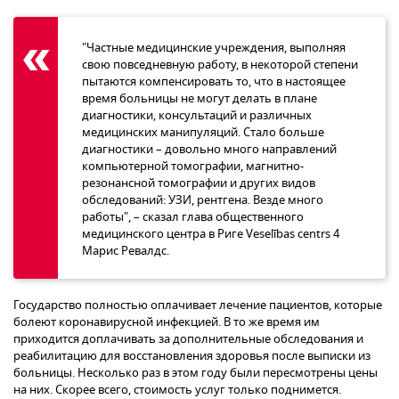
"Частные медицинские учреждения, выполняя
свою повседневную работу, в некоторой степени
пытаются компенсировать то, что в настоящее
время больницы не могут делать в плане
диагностики, консультаций и различных
медицинских манипуляций. Стало больше
диагностики – довольно много направлений
компьютерной томографии, магнитно-
резонансной томографии и других видов
обследований: УЗИ, рентгена. Везде много
работы", – сказал глава общественного
медицинского центра в Риге Veselības centrs 4
Марис Ревалдс.
Государство полностью оплачивает лечение пациентов, которые
болеют коронавирусной инфекцией. В то же время им
приходится доплачивать за дополнительные обследования и
реабилитацию для восстановления здоровья после выписки из
больницы. Несколько раз в этом году были пересмотрены цены
на них. Скорее всего, стоимость услуг только поднимется.