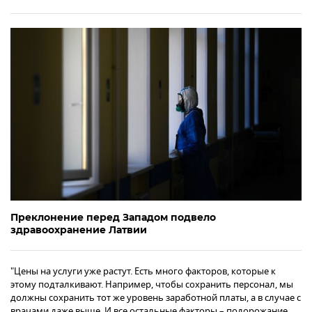
Преклонение перед Западом подвело
здравоохранение Латвии
"Цены на услуги уже растут. Есть много факторов, которые к
этому подталкивают. Например, чтобы сохранить персонал, мы
должны сохранить тот же уровень заработной платы, а в случае с
врачами даже выше. И все остальные факторы – подорожание