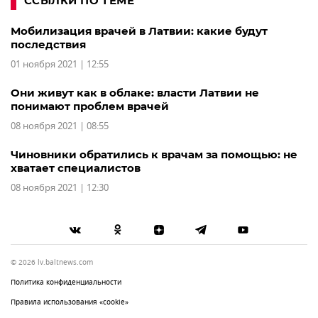
ССЫЛКИ ПО ТЕМЕ
Мобилизация врачей в Латвии: какие будут
последствия
01 ноября 2021 | 12:55
Они живут как в облаке: власти Латвии не
понимают проблем врачей
08 ноября 2021 | 08:55
Чиновники обратились к врачам за помощью: не
хватает специалистов
08 ноября 2021 | 12:30
© 2026 lv.baltnews.com
Политика конфиденциальности
Правила использования «cookie»