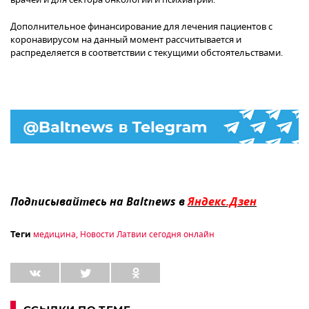
Дополнительное финансирование для лечения пациентов с
коронавирусом на данный момент рассчитывается и
распределяется в соответствии с текущими обстоятельствами.
Подписывайтесь на Baltnews в
Яндекс.Дзен
медицина
,
Новости Латвии сегодня онлайн
Теги