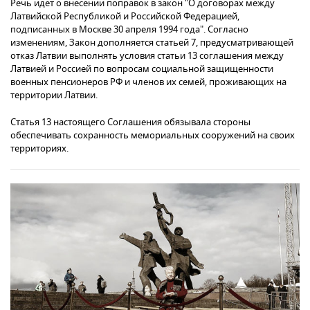
Речь идет о внесении поправок в закон "О договорах между
Латвийской Республикой и Российской Федерацией,
подписанных в Москве 30 апреля 1994 года". Согласно
изменениям, Закон дополняется статьей 7, предусматривающей
отказ Латвии выполнять условия статьи 13 соглашения между
Латвией и Россией по вопросам социальной защищенности
военных пенсионеров РФ и членов их семей, проживающих на
территории Латвии.
Статья 13 настоящего Соглашения обязывала стороны
обеспечивать сохранность мемориальных сооружений на своих
территориях.