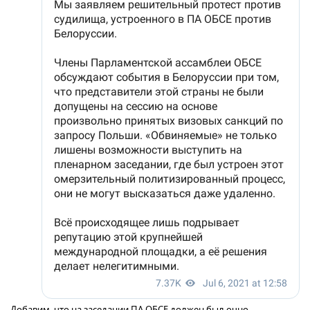
Добавим, что на заседании ПА ОБСЕ должен был очно