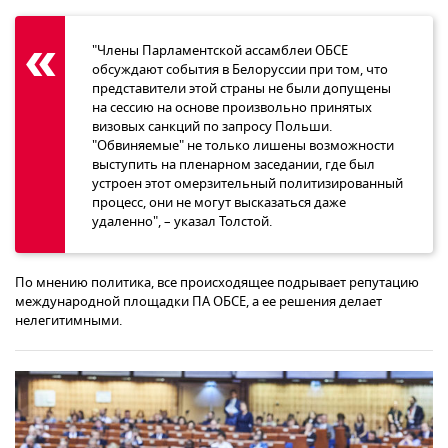
"Члены Парламентской ассамблеи ОБСЕ
обсуждают события в Белоруссии при том, что
представители этой страны не были допущены
на сессию на основе произвольно принятых
визовых санкций по запросу Польши.
"Обвиняемые" не только лишены возможности
выступить на пленарном заседании, где был
устроен этот омерзительный политизированный
процесс, они не могут высказаться даже
удаленно", – указал Толстой.
По мнению политика, все происходящее подрывает репутацию
международной площадки ПА ОБСЕ, а ее решения делает
нелегитимными.