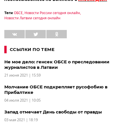
ОБСЕ
,
Новости России сегодня онлайн
,
Теги
Новости Латвии сегодня онлайн
ССЫЛКИ ПО ТЕМЕ
Не мое дело: генсек ОБСЕ о преследовании
журналистов в Латвии
21 июня 2021 | 15:59
Молчание ОБСЕ подкрепляет русофобию в
Прибалтике
04 июля 2021 | 10:05
Запад отмечает День свободы от правды
03 мая 2021 | 18:19