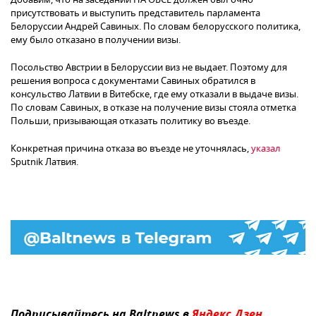
присутствовать и выступить представитель парламента
Белоруссии Андрей Савиных. По словам белорусского политика,
ему было отказано в получении визы.
Посольство Австрии в Белоруссии виз не выдает. Поэтому для
решения вопроса с документами Савиных обратился в
консульство Латвии в Витебске, где ему отказали в выдаче визы.
По словам Савиных, в отказе на получение визы стояла отметка
Польши, призывающая отказать политику во въезде.
Конкретная причина отказа во въезде не уточнялась,
указал
Sputnik Латвия.
Подписывайтесь на Baltnews в
Яндекс.Дзен