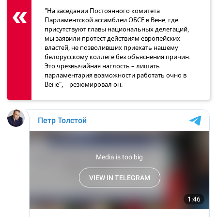
"На заседании Постоянного комитета
Парламентской ассамблеи ОБСЕ в Вене, где
присутствуют главы национальных делегаций,
мы заявили протест действиям европейских
властей, не позволивших приехать нашему
белорусскому коллеге без объяснения причин.
Это чрезвычайная наглость – лишать
парламентария возможности работать очно в
Вене", – резюмировал он.