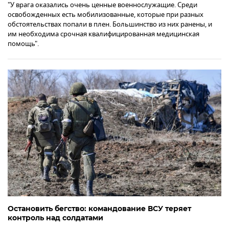
"У врага оказались очень ценные военнослужащие. Среди
освобожденных есть мобилизованные, которые при разных
обстоятельствах попали в плен. Большинство из них ранены, и
им необходима срочная квалифицированная медицинская
помощь".
Остановить бегство: командование ВСУ теряет
контроль над солдатами