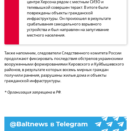
центре Херсона рядом с местным СИЗО и
телевышкой совершен теракт. В итоге были
повреждены объекты гражданской
инфраструктуры. Он произошел в результате
срабатывания самодельного взрывного
устройства и был направлен на запугивание
местного населения.
Также напомним, следователи Следственного комитета России
продолжают фиксировать последствия обстрелов украинскими
вооруженными формированиями Кировского и Куйбышевского
районов, в результате которых восемь мирных граждан
получили ранения, разрушены жилые дома и объекты
гражданской инфраструктуры.
* Организация запрещена в РФ.