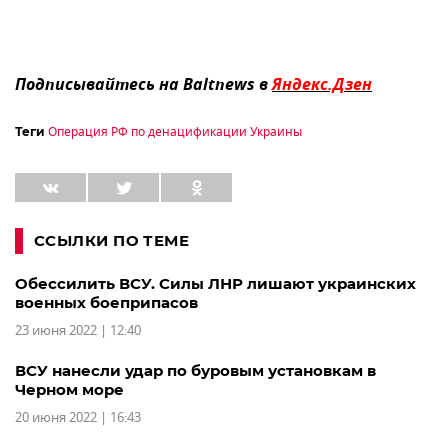
Подписывайтесь на Baltnews в
Яндекс.Дзен
Операция РФ по денацификации Украины
Теги
ССЫЛКИ ПО ТЕМЕ
Обессилить ВСУ. Силы ЛНР лишают украинских
военных боеприпасов
23 июня 2022 | 12:40
ВСУ нанесли удар по буровым установкам в
Черном море
20 июня 2022 | 16:43