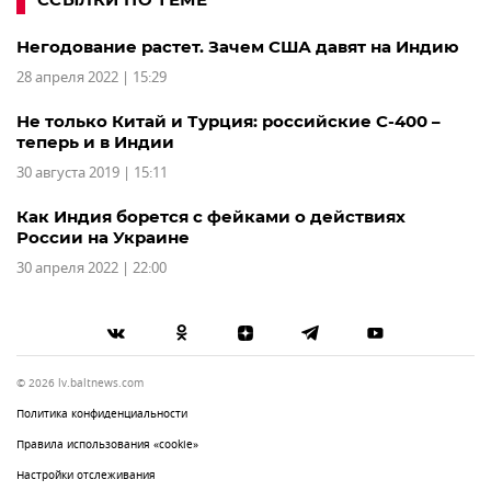
Негодование растет. Зачем США давят на Индию
28 апреля 2022 | 15:29
Не только Китай и Турция: российские С-400 –
теперь и в Индии
30 августа 2019 | 15:11
Как Индия борется с фейками о действиях
России на Украине
30 апреля 2022 | 22:00
© 2026 lv.baltnews.com
Политика конфиденциальности
Правила использования «cookie»
Настройки отслеживания