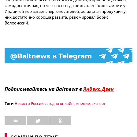
самодостаточная, но чего-то всегда не хватает. То же самое и у
Индии: ей не хватает энергоносителей, остальная продукция у
них достаточно хороша развита, резюмировал Борис
Волхонский.
Подписывайтесь на Baltnews в
Яндекс.Дзен
Новости России сегодня онлайн
,
мнение
,
эксперт
Теги
ССЫЛКИ ПО ТЕМЕ