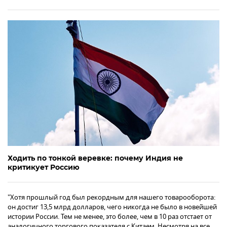
Ходить по тонкой веревке: почему Индия не
критикует Россию
"Хотя прошлый год был рекордным для нашего товарооборота:
он достиг 13,5 млрд долларов, чего никогда не было в новейшей
истории России. Тем не менее, это более, чем в 10 раз отстает от
аналогичного торгового показателя с Китаем. Несмотря на все