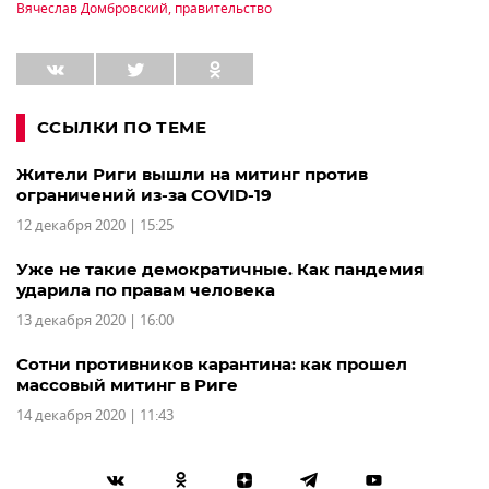
Вячеслав Домбровский
,
правительство
ССЫЛКИ ПО ТЕМЕ
Жители Риги вышли на митинг против
ограничений из-за COVID-19
12 декабря 2020 | 15:25
Уже не такие демократичные. Как пандемия
ударила по правам человека
13 декабря 2020 | 16:00
Сотни противников карантина: как прошел
массовый митинг в Риге
14 декабря 2020 | 11:43