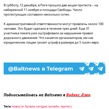
В субботу, 12 декабря, в Риге прошли две акции протеста – на
набережной 11 ноября и площади Свободы. Число
протестующих составило несколько сотен.
К административной ответственности могут привлечь около 100
человек. Это будет сделано в течение трех дней. Еще 31
участника пикета уже оштрафовали за нарушение правил
дорожного движения. Что касается организаторов, им как
юридическим лицам грозит штраф в размере до 5 тысяч евро.
Подписывайтесь на Baltnews в
Яндекс.Дзен
Новости Латвии сегодня онлайн
,
протест
,
Теги