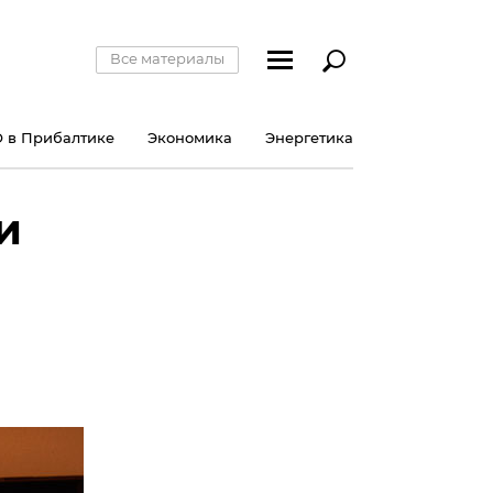
Все материалы
 в Прибалтике
Экономика
Энергетика
и