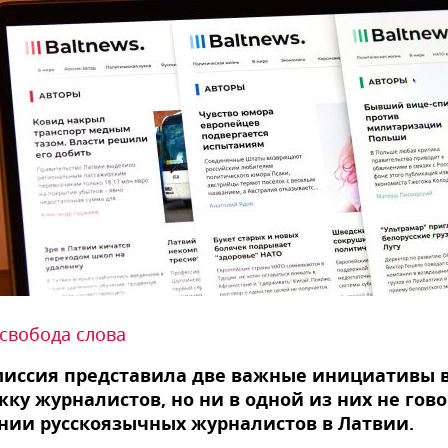
свобода слова
миссия представила две важные инициативы 
ку журналистов, но ни в одной из них не гово
нии русскоязычных журналистов в Латвии.