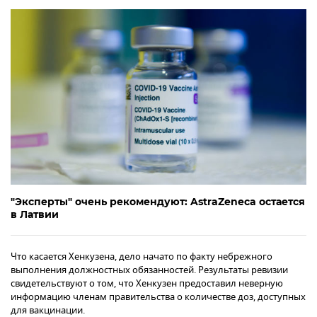
"Эксперты" очень рекомендуют: AstraZeneca остается
в Латвии
Что касается Хенкузена, дело начато по факту небрежного
выполнения должностных обязанностей. Результаты ревизии
свидетельствуют о том, что Хенкузен предоставил неверную
информацию членам правительства о количестве доз, доступных
для вакцинации.