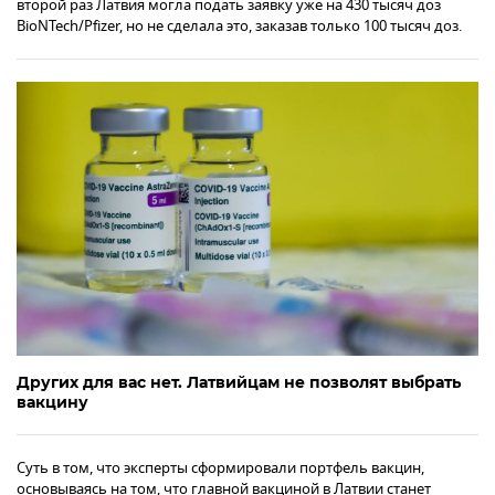
второй раз Латвия могла подать заявку уже на 430 тысяч доз
BioNTech/Pfizer, но не сделала это, заказав только 100 тысяч доз.
Других для вас нет. Латвийцам не позволят выбрать
вакцину
Суть в том, что эксперты сформировали портфель вакцин,
основываясь на том, что главной вакциной в Латвии станет