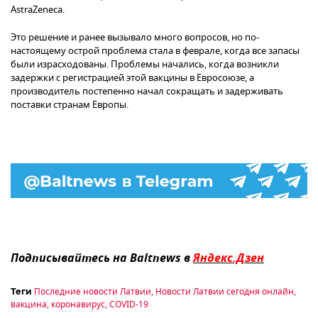
AstraZeneca.
Это решение и ранее вызывало много вопросов, но по-
настоящему острой проблема стала в феврале, когда все запасы
были израсходованы. Проблемы начались, когда возникли
задержки с регистрацией этой вакцины в Евросоюзе, а
производитель постепенно начал сокращать и задерживать
поставки странам Европы.
Подписывайтесь на Baltnews в
Яндекс.Дзен
Последние новости Латвии
,
Новости Латвии сегодня онлайн
,
Теги
вакцина
,
коронавирус
,
COVID-19