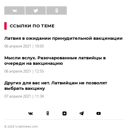
ССЫЛКИ ПО ТЕМЕ
Латвия в ожидании принудительной вакцинации
06 апреля 2021 | 10:05
Мысли вслух. Разочарованные латвийцы в
очереди на вакцинацию
06 апреля 2021 | 12:55
Других для вас нет. Латвийцам не позволят
выбрать вакцину
07 апреля 2021 | 11:34
© 2026 lv.baltnews.com