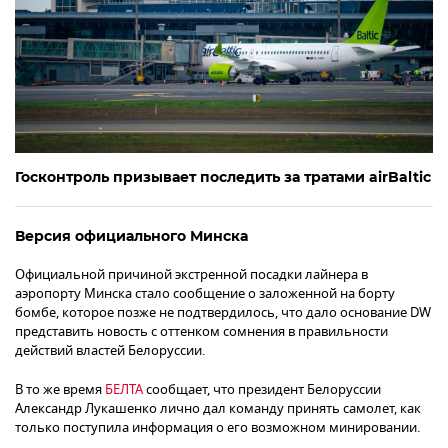
Госконтроль призывает последить за тратами airBaltic
Версия официального Минска
Официальной причиной экстренной посадки лайнера в
аэропорту Минска стало сообщение о заложенной на борту
бомбе, которое позже не подтвердилось, что дало основание DW
представить новость с оттенком сомнения в правильности
действий властей Белоруссии.
В то же время
БЕЛТА
сообщает, что президент Белоруссии
Александр Лукашенко лично дал команду принять самолет, как
только поступила информация о его возможном минировании.