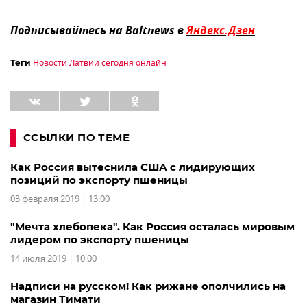
Подписывайтесь на Baltnews в
Яндекс.Дзен
Новости Латвии сегодня онлайн
Теги
ССЫЛКИ ПО ТЕМЕ
Как Россия вытеснила США с лидирующих
позиций по экспорту пшеницы
03 февраля 2019 | 13:00
"Мечта хлебопека". Как Россия осталась мировым
лидером по экспорту пшеницы
14 июля 2019 | 10:00
Надписи на русском! Как рижане ополчились на
магазин Тимати