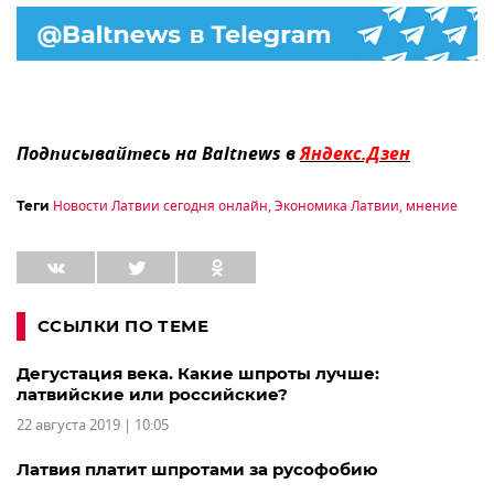
Подписывайтесь на Baltnews в
Яндекс.Дзен
Новости Латвии сегодня онлайн
,
Экономика Латвии
,
мнение
Теги
ССЫЛКИ ПО ТЕМЕ
Дегустация века. Какие шпроты лучше:
латвийские или российские?
22 августа 2019 | 10:05
Латвия платит шпротами за русофобию