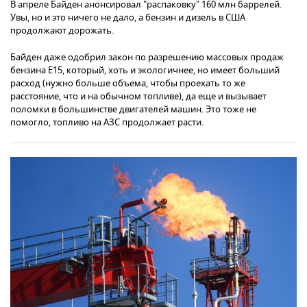
В апреле Байден анонсировал "распаковку" 160 млн баррелей.
Увы, но и это ничего не дало, а бензин и дизель в США
продолжают дорожать.
Байден даже одобрил закон по разрешению массовых продаж
бензина E15, который, хоть и экологичнее, но имеет больший
расход (нужно больше объема, чтобы проехать то же
расстояние, что и на обычном топливе), да еще и вызывает
поломки в большинстве двигателей машин. Это тоже не
помогло, топливо на АЗС продолжает расти.