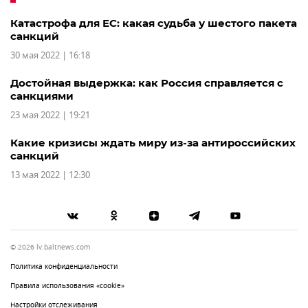
Катастрофа для ЕС: какая судьба у шестого пакета
санкций
30 мая 2022 | 16:18
Достойная выдержка: как Россия справляется с
санкциями
23 мая 2022 | 19:21
Какие кризисы ждать миру из-за антироссийских
санкций
13 мая 2022 | 12:30
© 2026 lv.baltnews.com
Политика конфиденциальности
Правила использования «cookie»
Настройки отслеживания