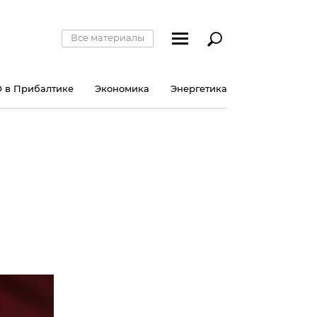
Все материалы
 в Прибалтике
Экономика
Энергетика