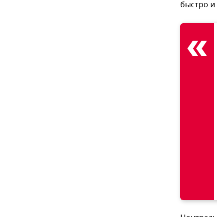
быстро и