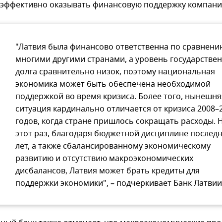
 эффективно оказывать финансовую поддержку компани
"Латвия была финансово ответственна по сравнени
многими другими странами, а уровень государстве
долга сравнительно низок, поэтому национальная
экономика может быть обеспечена необходимой
поддержкой во время кризиса. Более того, нынешня
ситуация кардинально отличается от кризиса 2008–
годов, когда стране пришлось сокращать расходы. 
этот раз, благодаря бюджетной дисциплине послед
лет, а также сбалансированному экономическому
развитию и отсутствию макроэкономических
дисбалансов, Латвия может брать кредиты для
поддержки экономики", – подчеркивает Банк Латвии