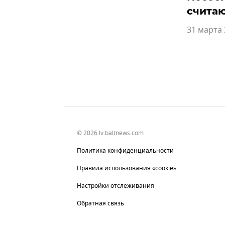
счита
31 марта 
© 2026 lv.baltnews.com
Политика конфиденциальности
Правила использования «cookie»
Настройки отслеживания
Обратная связь