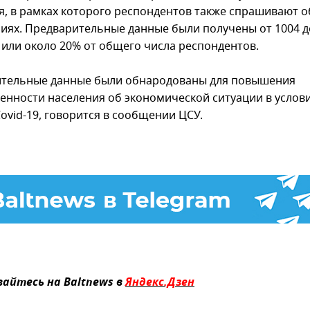
я, в рамках которого респондентов также спрашивают о
иях. Предварительные данные были получены от 1004 
, или около 20% от общего числа респондентов.
тельные данные были обнародованы для повышения
енности населения об экономической ситуации в услов
ovid-19, говорится в сообщении ЦСУ.
айтесь на Baltnews в
Яндекс.Дзен