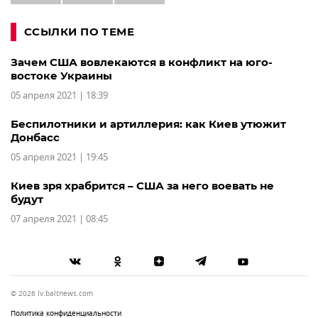
ССЫЛКИ ПО ТЕМЕ
Зачем США вовлекаются в конфликт на юго-
востоке Украины
05 апреля 2021 | 18:39
Беспилотники и артиллерия: как Киев утюжит
Донбасс
05 апреля 2021 | 19:45
Киев зря храбрится – США за него воевать не
будут
07 апреля 2021 | 08:45
© 2026 lv.baltnews.com
Политика конфиденциальности