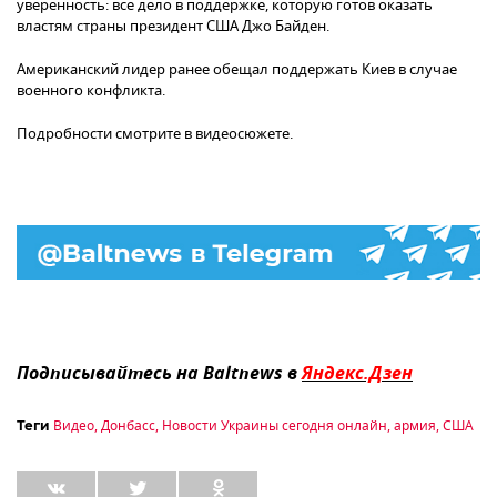
уверенность: все дело в поддержке, которую готов оказать
властям страны президент США Джо Байден.
Американский лидер ранее обещал поддержать Киев в случае
военного конфликта.
Подробности смотрите в видеосюжете.
Подписывайтесь на Baltnews в
Яндекс.Дзен
Видео
,
Донбасс
,
Новости Украины сегодня онлайн
,
армия
,
США
Теги