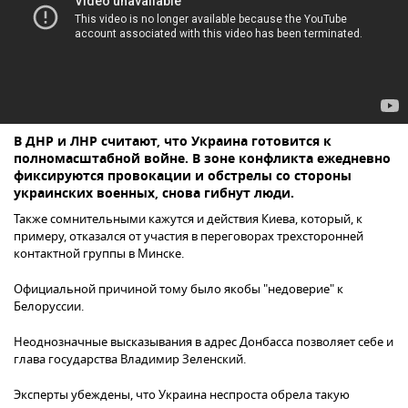
В ДНР и ЛНР считают, что Украина готовится к
полномасштабной войне. В зоне конфликта ежедневно
фиксируются провокации и обстрелы со стороны
украинских военных, снова гибнут люди.
Также сомнительными кажутся и действия Киева, который, к
примеру, отказался от участия в переговорах трехсторонней
контактной группы в Минске.
Официальной причиной тому было якобы "недоверие" к
Белоруссии.
Неоднозначные высказывания в адрес Донбасса позволяет себе и
глава государства Владимир Зеленский.
Эксперты убеждены, что Украина неспроста обрела такую