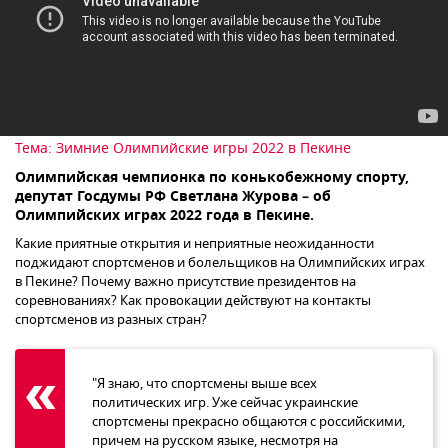
Тема:
Зимние Олимпийские игры 2022 в Пекине
Олимпийская чемпионка по конькобежному спорту,
депутат Госдумы РФ Светлана Журова – об
Олимпийских играх 2022 года в Пекине.
Какие приятные открытия и неприятные неожиданности
поджидают спортсменов и болельщиков на Олимпийских играх
в Пекине? Почему важно присутствие президентов на
соревнованиях? Как провокации действуют на контакты
спортсменов из разных стран?
"Я знаю, что спортсмены выше всех
политических игр. Уже сейчас украинские
спортсмены прекрасно общаются с российскими,
причем на русском языке, несмотря на