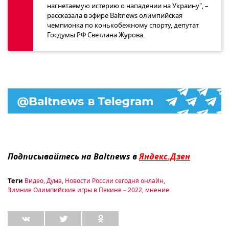
нагнетаемую истерию о нападении на Украину", –
рассказала в эфире Baltnews олимпийская
чемпионка по конькобежному спорту, депутат
Госдумы РФ Светлана Журова.
Подписывайтесь на Baltnews в
Яндекс.Дзен
Видео
,
Дума
,
Новости России сегодня онлайн
,
Теги
Зимние Олимпийские игры в Пекине – 2022
,
мнение