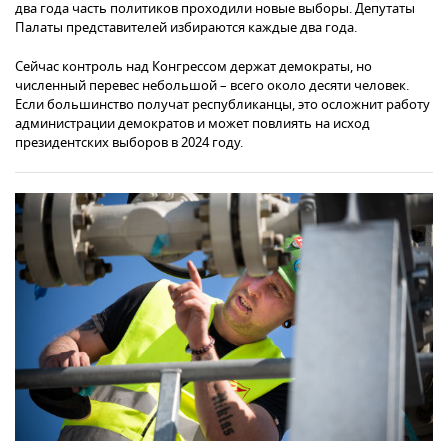
два года часть политиков проходили новые выборы. Депутаты
Палаты представителей избираются каждые два года.
Сейчас контроль над Конгрессом держат демократы, но
численный перевес небольшой – всего около десяти человек.
Если большинство получат республиканцы, это осложнит работу
администрации демократов и может повлиять на исход
президентских выборов в 2024 году.