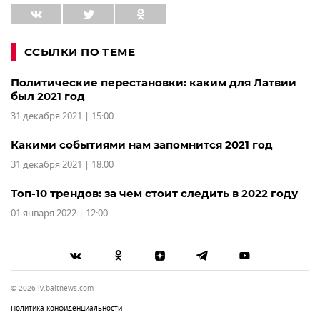
ССЫЛКИ ПО ТЕМЕ
Политические перестановки: каким для Латвии
был 2021 год
31 декабря 2021 | 15:00
Какими событиями нам запомнится 2021 год
31 декабря 2021 | 18:00
Топ-10 трендов: за чем стоит следить в 2022 году
01 января 2022 | 12:00
© 2026 lv.baltnews.com
Политика конфиденциальности