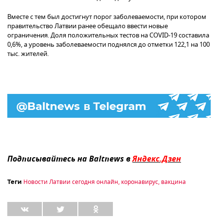
Вместе с тем был достигнут порог заболеваемости, при котором
правительство Латвии ранее обещало ввести новые
ограничения. Доля положительных тестов на COVID-19 составила
0,6%, а уровень заболеваемости поднялся до отметки 122,1 на 100
тыс. жителей.
Подписывайтесь на Baltnews в
Яндекс.Дзен
Новости Латвии сегодня онлайн
,
коронавирус
,
вакцина
Теги