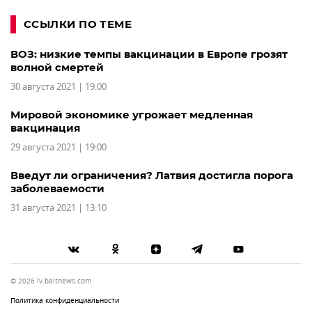
ССЫЛКИ ПО ТЕМЕ
ВОЗ: низкие темпы вакцинации в Европе грозят
волной смертей
30 августа 2021 | 19:00
Мировой экономике угрожает медленная
вакцинация
29 августа 2021 | 19:00
Введут ли ограничения? Латвия достигла порога
заболеваемости
31 августа 2021 | 13:10
© 2026 lv.baltnews.com
Политика конфиденциальности