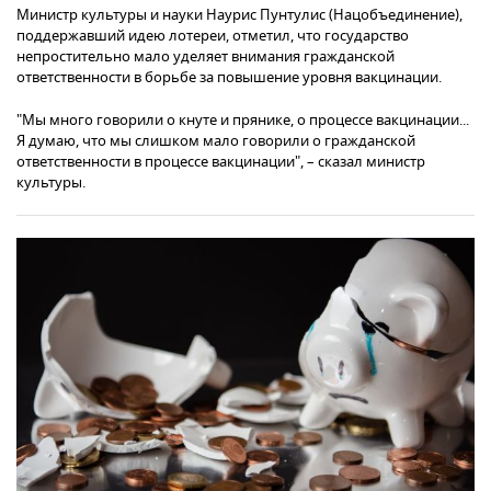
Министр культуры и науки Наурис Пунтулис (Нацобъединение),
поддержавший идею лотереи, отметил, что государство
непростительно мало уделяет внимания гражданской
ответственности в борьбе за повышение уровня вакцинации.
"Мы много говорили о кнуте и прянике, о процессе вакцинации...
Я думаю, что мы слишком мало говорили о гражданской
ответственности в процессе вакцинации", – сказал министр
культуры.