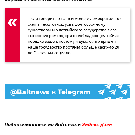
"Если говорить о нашей модели демократии, то я
скептически отношусь к долгосрочному
существованию латвийского государства в его
нынешних рамках, при преобладающем сейчас
порядке вещей, поэтому я думаю, что вряд ли
наше государство протянет больше каких-то 20
лет", – заявил социолог.
Подписывайтесь на Baltnews в
Яндекс.Дзен