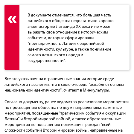
В документе отмечается, что большая часть
латвийского общества недостаточно хорошо
знает историю Латвии до ХХ века и не может
выразить свое отношение к историческим
событиям, которые сформировали
"принадлежность Латвии к европейской
идентичности, культуре, а также понимание
самого латышского народа и
государственности".
Все это указывает на ограниченные знания истории среди
латвийского населения, что в свою очередь "ослабляет основы
национальной идентичности", считают в Минкультуры.
Согласно документу, ранее ведомство реализовало мероприятия
по просвещению общества по двум направлениям: памятные
мероприятия, посвященные "трагическим событиям оккупации
Латвии" и Второй мировой войной, а также образовательные
мероприятия по повышению понимания граждан "всей
сложности событий Второй мировой войны, направленные на