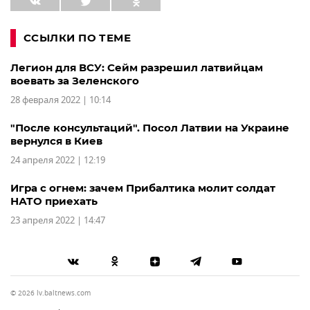
ССЫЛКИ ПО ТЕМЕ
Легион для ВСУ: Сейм разрешил латвийцам
воевать за Зеленского
28 февраля 2022 | 10:14
"После консультаций". Посол Латвии на Украине
вернулся в Киев
24 апреля 2022 | 12:19
Игра с огнем: зачем Прибалтика молит солдат
НАТО приехать
23 апреля 2022 | 14:47
© 2026 lv.baltnews.com