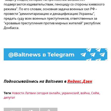
подвергаются издевательствам, геноциду со стороны киевского
режима". По его словам, основная задача военных сил РФ –
провести "демилитаризацию и денацификацию Украины",
предать суду всех военных преступников, ответственных за
"кровавые преступления против мирных жителей" республик
Донбасса.
Подписывайтесь на Baltnews в
Яндекс.Дзен
Новости Латвии сегодня онлайн
,
украинский
,
война
,
Сейм
,
Теги
депутат