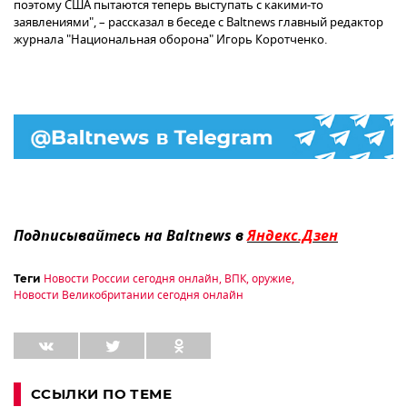
поэтому США пытаются теперь выступать с какими-то
заявлениями", – рассказал в беседе с Baltnews главный редактор
журнала "Национальная оборона" Игорь Коротченко.
Подписывайтесь на Baltnews в
Яндекс.Дзен
Новости России сегодня онлайн
,
ВПК
,
оружие
,
Теги
Новости Великобритании сегодня онлайн
ССЫЛКИ ПО ТЕМЕ