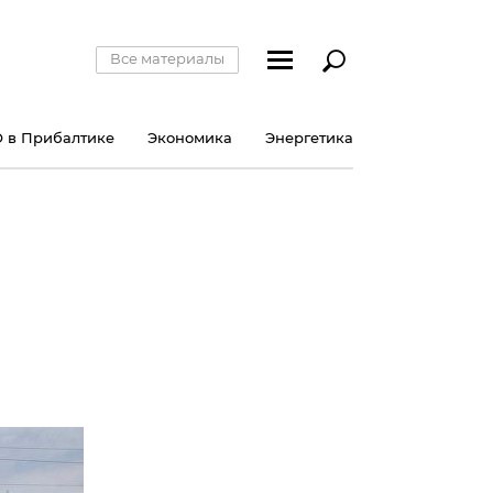
Все материалы
 в Прибалтике
Экономика
Энергетика