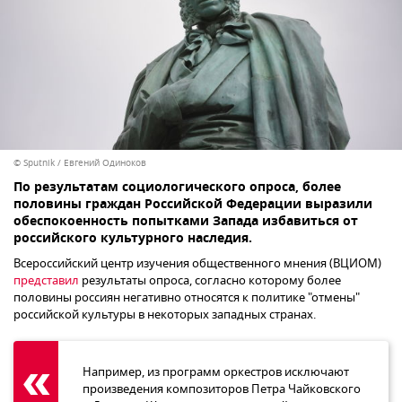
© Sputnik / Евгений Одиноков
По результатам социологического опроса, более
половины граждан Российской Федерации выразили
обеспокоенность попытками Запада избавиться от
российского культурного наследия.
Всероссийский центр изучения общественного мнения (ВЦИОМ)
представил
результаты опроса, согласно которому более
половины россиян негативно относятся к политике "отмены"
российской культуры в некоторых западных странах.
Например, из программ оркестров исключают
произведения композиторов Петра Чайковского