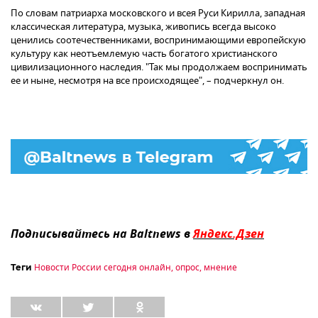
По словам патриарха московского и всея Руси Кирилла, западная
классическая литература, музыка, живопись всегда высоко
ценились соотечественниками, воспринимающими европейскую
культуру как неотъемлемую часть богатого христианского
цивилизационного наследия. "Так мы продолжаем воспринимать
ее и ныне, несмотря на все происходящее", – подчеркнул он.
Подписывайтесь на Baltnews в
Яндекс.Дзен
Новости России сегодня онлайн
,
опрос
,
мнение
Теги